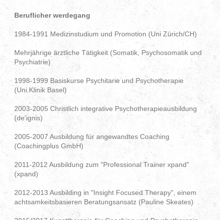
Beruflicher werdegang
1984-1991 Medizinstudium und Promotion (Uni Zürich/CH)
Mehrjährige ärztliche Tätigkeit (Somatik, Psychosomatik und
Psychiatrie)
1998-1999 Basiskurse Psychitarie und Psychotherapie
(Uni.Klinik Basel)
2003-2005 Christlich integrative Psychotherapieausbildung
(de'ignis)
2005-2007 Ausbildung für angewandtes Coaching
(Coachingplus GmbH)
2011-2012 Ausbildung zum "Professional Trainer xpand"
(xpand)
2012-2013 Ausbilding in "Insight Focused Therapy", einem
achtsamkeitsbasieren Beratungsansatz (Pauline Skeates)