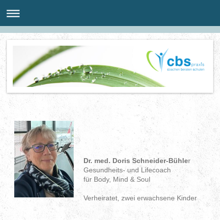
Dr. med. Doris Schneider-Bühle
r
Gesundheits- und Lifecoach
für Body, Mind & Soul
Verheiratet, zwei erwachsene Kinder